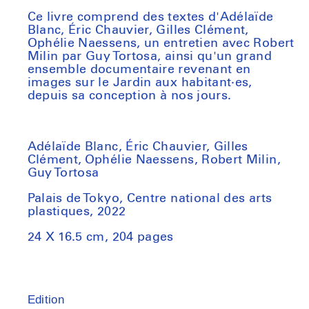
Ce livre comprend des textes d'Adélaïde
Blanc, Éric Chauvier, Gilles Clément,
Ophélie Naessens, un entretien avec Robert
Milin par Guy Tortosa, ainsi qu'un grand
ensemble documentaire revenant en
images sur le Jardin aux habitant·es,
depuis sa conception à nos jours.
Adélaïde Blanc, Éric Chauvier, Gilles
Clément, Ophélie Naessens, Robert Milin,
Guy Tortosa
Palais de Tokyo, Centre national des arts
plastiques, 2022
24 X 16.5 cm, 204 pages
Edition