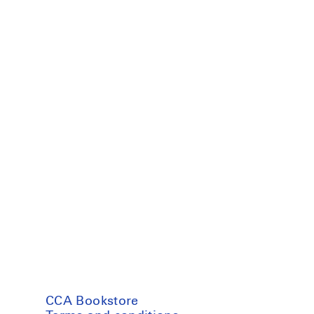
CCA Bookstore