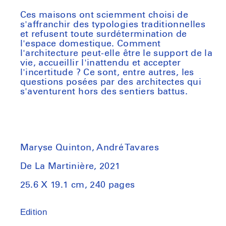
Ces maisons ont sciemment choisi de
s'affranchir des typologies traditionnelles
et refusent toute surdétermination de
l'espace domestique. Comment
l'architecture peut-elle être le support de la
vie, accueillir l'inattendu et accepter
l'incertitude ? Ce sont, entre autres, les
questions posées par des architectes qui
s'aventurent hors des sentiers battus.
Maryse Quinton, André Tavares
De La Martinière, 2021
25.6 X 19.1 cm, 240 pages
Edition