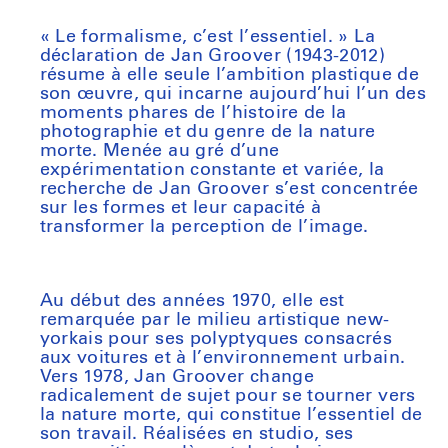
price
« Le formalisme, c’est l’essentiel. » La
déclaration de Jan Groover (1943-2012)
résume à elle seule l’ambition plastique de
son œuvre, qui incarne aujourd’hui l’un des
moments phares de l’histoire de la
photographie et du genre de la nature
morte. Menée au gré d’une
expérimentation constante et variée, la
recherche de Jan Groover s’est concentrée
sur les formes et leur capacité à
transformer la perception de l’image.
Au début des années 1970, elle est
remarquée par le milieu artistique new-
yorkais pour ses polyptyques consacrés
aux voitures et à l’environnement urbain.
Vers 1978, Jan Groover change
radicalement de sujet pour se tourner vers
la nature morte, qui constitue l’essentiel de
son travail. Réalisées en studio, ses