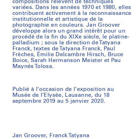
compositions relèvent de techniques
variées. Dans les années 1970 et 1980, elles
contribuent activement à la reconnaissance
institutionnelle et artistique de la
photographie en couleurs. Jan Groover
développe alors un grand intérêt pour un
procédé de la fin du XIXe siècle, le platine-
palladium ; sous la direction de Tatyana
Franck, textes de Tatyana Franck, Paul
Frèches, Émilie Delcambre Hirsch, Bruce
Boice, Sarah Hermanson Meister et Pau
Maynés Tolosa.
Publié à l’occasion de l’exposition au
Musée de l’Elysée, Lausanne, du 18
septembre 2019 au 5 janvier 2020.
Jan Groover, Franck Tatyana