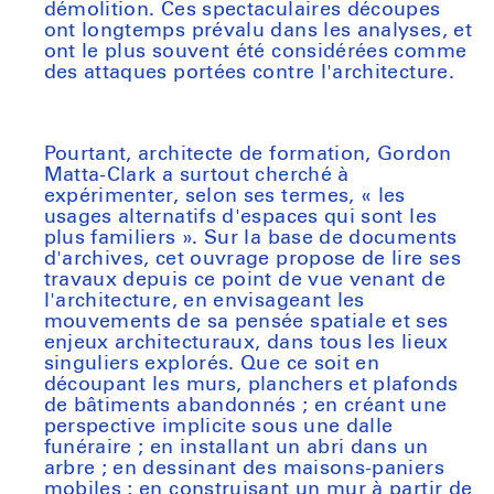
démolition. Ces spectaculaires découpes
ont longtemps prévalu dans les analyses, et
ont le plus souvent été considérées comme
des attaques portées contre l'architecture.
Pourtant, architecte de formation, Gordon
Matta-Clark a surtout cherché à
expérimenter, selon ses termes, « les
usages alternatifs d'espaces qui sont les
plus familiers ». Sur la base de documents
d'archives, cet ouvrage propose de lire ses
travaux depuis ce point de vue
venant de
l'architecture
, en envisageant les
mouvements de sa pensée spatiale et ses
enjeux architecturaux, dans tous les lieux
singuliers explorés. Que ce soit en
découpant les murs, planchers et plafonds
de bâtiments abandonnés ; en créant une
perspective implicite sous une dalle
funéraire ; en installant un abri dans un
arbre ; en dessinant des maisons-paniers
mobiles ; en construisant un mur à partir de