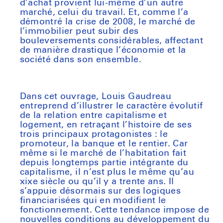
d’achat provient lui-même d’un autre
marché, celui du travail. Et, comme l’a
démontré la crise de 2008, le marché de
l’immobilier peut subir des
bouleversements considérables, affectant
de manière drastique l’économie et la
société dans son ensemble.
Dans cet ouvrage, Louis Gaudreau
entreprend d’illustrer le caractère évolutif
de la relation entre capitalisme et
logement, en retraçant l’histoire de ses
trois principaux protagonistes : le
promoteur, la banque et le rentier. Car
même si le marché de l’habitation fait
depuis longtemps partie intégrante du
capitalisme, il n’est plus le même qu’au
xixe siècle ou qu’il y a trente ans. Il
s’appuie désormais sur des logiques
financiarisées qui en modifient le
fonctionnement. Cette tendance impose de
nouvelles conditions au développement du