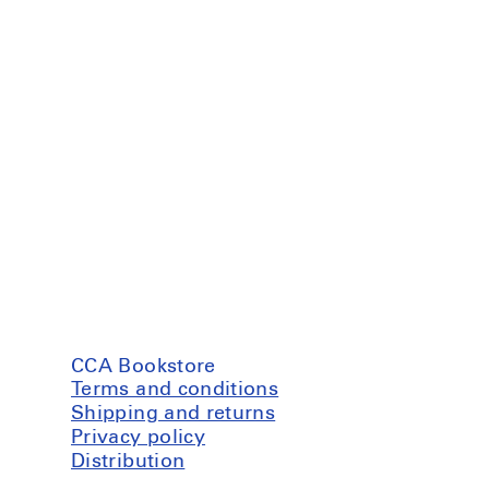
CCA Bookstore
Terms and conditions
Shipping and returns
Privacy policy
Distribution