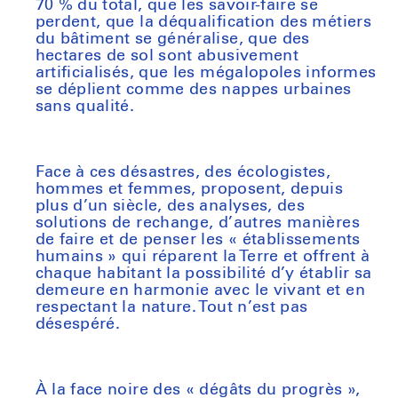
70 % du total, que les savoir-faire se
perdent, que la déqualification des métiers
du bâtiment se généralise, que des
hectares de sol sont abusivement
artificialisés, que les mégalopoles informes
se déplient comme des nappes urbaines
sans qualité.
Face à ces désastres, des écologistes,
hommes et femmes, proposent, depuis
plus d’un siècle, des analyses, des
solutions de rechange, d’autres manières
de faire et de penser les « établissements
humains » qui réparent la Terre et offrent à
chaque habitant la possibilité d’y établir sa
demeure en harmonie avec le vivant et en
respectant la nature. Tout n’est pas
désespéré.
À la face noire des « dégâts du progrès »,