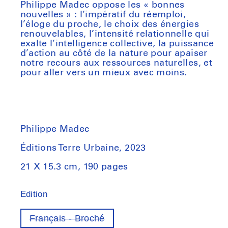
Philippe Madec oppose les « bonnes
nouvelles » : l’impératif du réemploi,
l’éloge du proche, le choix des énergies
renouvelables, l’intensité relationnelle qui
exalte l’intelligence collective, la puissance
d’action au côté de la nature pour apaiser
notre recours aux ressources naturelles, et
pour aller vers un mieux avec moins.
Philippe Madec
Éditions Terre Urbaine, 2023
21 X 15.3 cm, 190 pages
Edition
Français - Broché
Variant