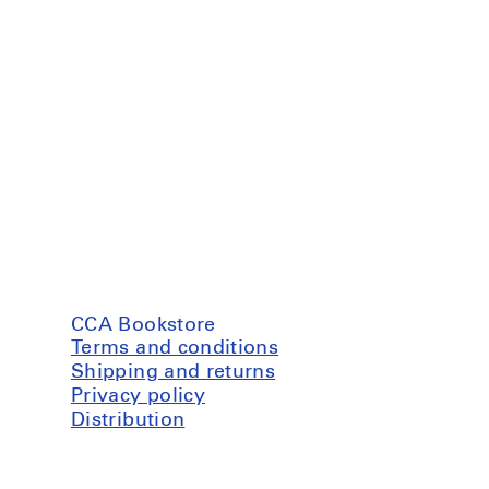
CCA Bookstore
Terms and conditions
Shipping and returns
Privacy policy
Distribution