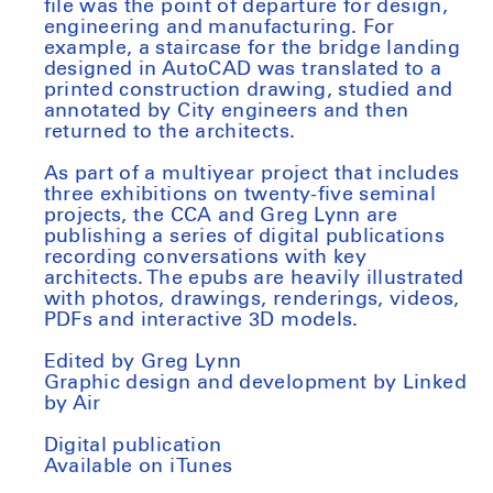
file was the point of departure for design,
engineering and manufacturing. For
example, a staircase for the bridge landing
designed in AutoCAD was translated to a
printed construction drawing, studied and
annotated by City engineers and then
returned to the architects.
As part of a multiyear project that includes
three exhibitions on twenty-five seminal
projects, the CCA and Greg Lynn are
publishing a series of digital publications
recording conversations with key
architects. The epubs are heavily illustrated
with photos, drawings, renderings, videos,
PDFs and interactive 3D models.
Edited by Greg Lynn
Graphic design and development by Linked
by Air
Digital publication
Available on iTunes