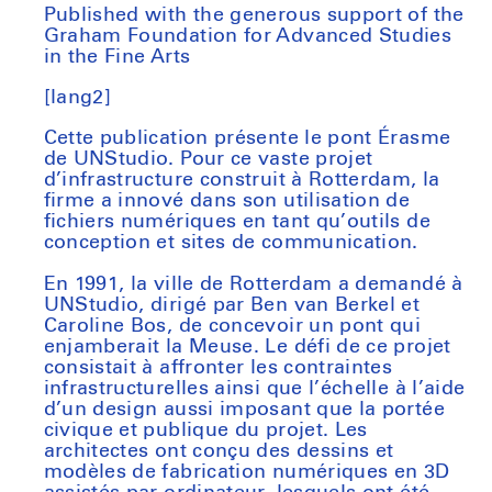
Published with the generous support of the
Graham Foundation for Advanced Studies
in the Fine Arts
[lang2]
Cette publication présente le pont Érasme
de UNStudio. Pour ce vaste projet
d’infrastructure construit à Rotterdam, la
firme a innové dans son utilisation de
fichiers numériques en tant qu’outils de
conception et sites de communication.
En 1991, la ville de Rotterdam a demandé à
UNStudio, dirigé par Ben van Berkel et
Caroline Bos, de concevoir un pont qui
enjamberait la Meuse. Le défi de ce projet
consistait à affronter les contraintes
infrastructurelles ainsi que l’échelle à l’aide
d’un design aussi imposant que la portée
civique et publique du projet. Les
architectes ont conçu des dessins et
modèles de fabrication numériques en 3D