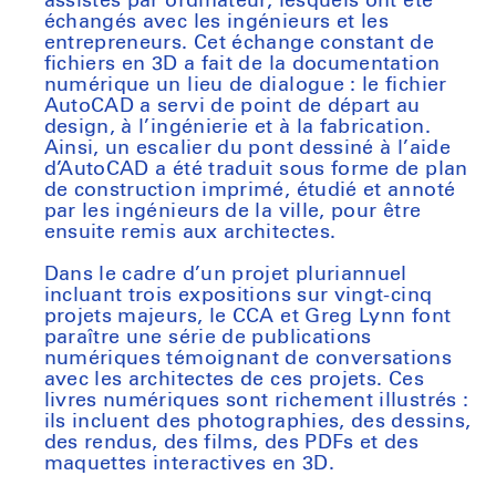
assistés par ordinateur, lesquels ont été
échangés avec les ingénieurs et les
entrepreneurs. Cet échange constant de
fichiers en 3D a fait de la documentation
numérique un lieu de dialogue : le fichier
AutoCAD a servi de point de départ au
design, à l’ingénierie et à la fabrication.
Ainsi, un escalier du pont dessiné à l’aide
d’AutoCAD a été traduit sous forme de plan
de construction imprimé, étudié et annoté
par les ingénieurs de la ville, pour être
ensuite remis aux architectes.
Dans le cadre d’un projet pluriannuel
incluant trois expositions sur vingt-cinq
projets majeurs, le CCA et Greg Lynn font
paraître une série de publications
numériques témoignant de conversations
avec les architectes de ces projets. Ces
livres numériques sont richement illustrés :
ils incluent des photographies, des dessins,
des rendus, des films, des PDFs et des
maquettes interactives en 3D.